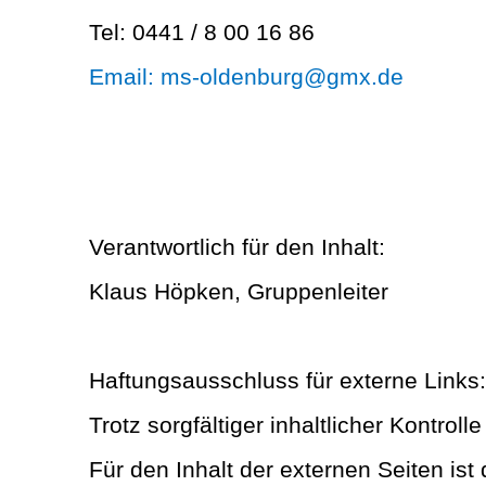
Tel: 0441 / 8 00 16 86
Email: ms-oldenburg@gmx.de
Verantwortlich für den Inhalt:
Klaus Höpken, Gruppenleiter
Haftungsausschluss für externe Links:
Trotz sorgfältiger inhaltlicher Kontrol
Für den Inhalt der externen Seiten ist 