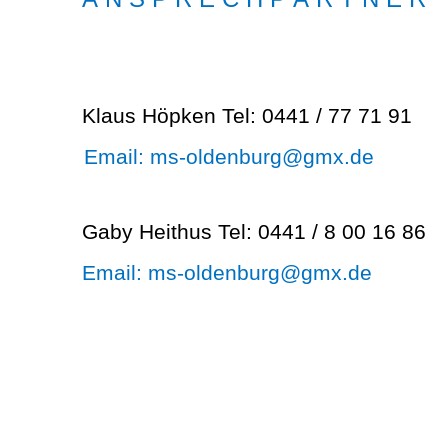
Klaus Höpken Tel: 0441 / 77 71 91
Email: ms-oldenburg@gmx.de
Gaby Heithus Tel: 0441 / 8 00 16 86
Email: ms-oldenburg@gmx.de